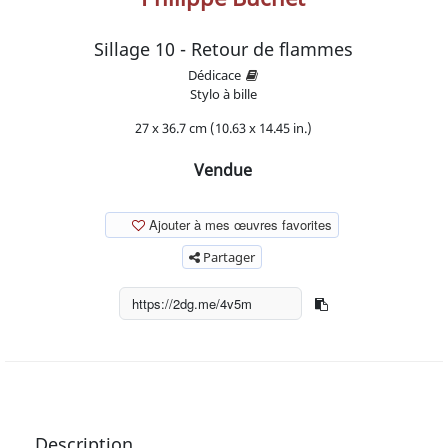
Sillage 10 - Retour de flammes
Dédicace
Stylo à bille
27 x 36.7 cm (10.63 x 14.45 in.)
Vendue
Ajouter à mes œuvres favorites
Partager
Description