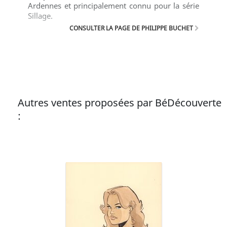
Ardennes et principalement connu pour la série
Sillage.
CONSULTER LA PAGE DE PHILIPPE BUCHET
Autres ventes proposées par BéDécouverte
: