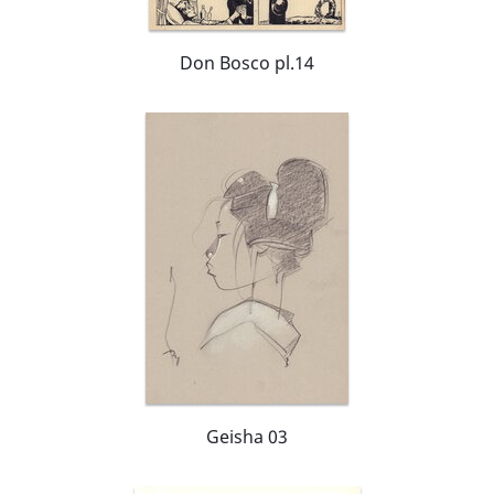
Don Bosco pl.14
Geisha 03