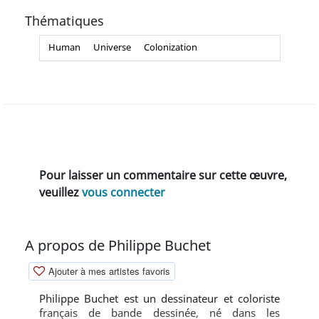
Thématiques
Human
Universe
Colonization
Pour laisser un commentaire sur cette œuvre,
veuillez
vous connecter
A propos de Philippe Buchet
Ajouter à mes artistes favoris
Philippe Buchet est un dessinateur et coloriste
français de bande dessinée, né dans les