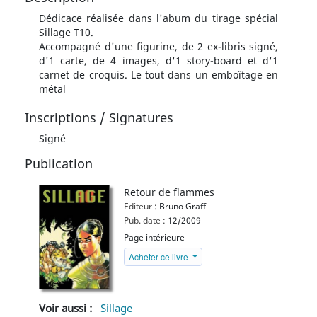
Dédicace réalisée dans l'abum du tirage spécial
Sillage T10.
Accompagné d'une figurine, de 2 ex-libris signé,
d'1 carte, de 4 images, d'1 story-board et d'1
carnet de croquis. Le tout dans un emboîtage en
métal
Inscriptions / Signatures
Signé
Publication
Retour de flammes
Editeur :
Bruno Graff
Pub. date :
12/2009
Page intérieure
Acheter ce livre
Voir aussi :
Sillage