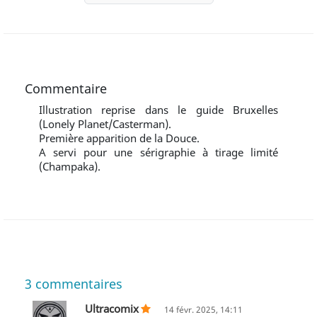
Commentaire
Illustration reprise dans le guide Bruxelles
(Lonely Planet/Casterman).
Première apparition de la Douce.
A servi pour une sérigraphie à tirage limité
(Champaka).
3
commentaires
Ultracomix
14 févr. 2025, 14:11