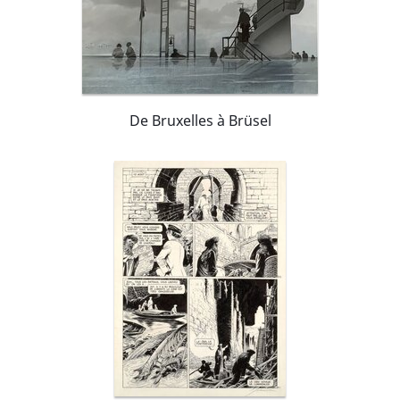
De Bruxelles à Brüsel