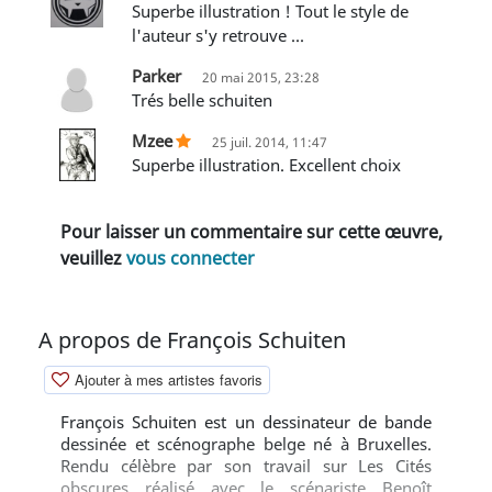
Superbe illustration ! Tout le style de
l'auteur s'y retrouve ...
Parker
20 mai 2015, 23:28
trés belle schuiten
Mzee
25 juil. 2014, 11:47
Superbe illustration. Excellent choix
Pour laisser un commentaire sur cette œuvre,
veuillez
vous connecter
A propos de François Schuiten
Ajouter à mes artistes favoris
François Schuiten est un dessinateur de bande
dessinée et scénographe belge né à Bruxelles.
Rendu célèbre par son travail sur Les Cités
obscures réalisé avec le scénariste Benoît