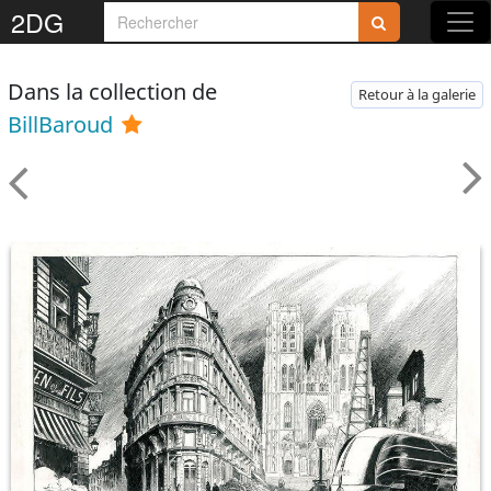
2DG
Dans la collection de
Retour à la galerie
BillBaroud