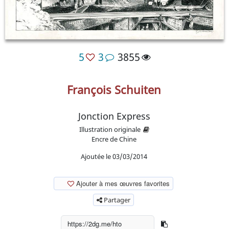
5
3
3855
François Schuiten
Jonction Express
Illustration originale
Encre de Chine
Ajoutée le 03/03/2014
Ajouter à mes œuvres favorites
Partager