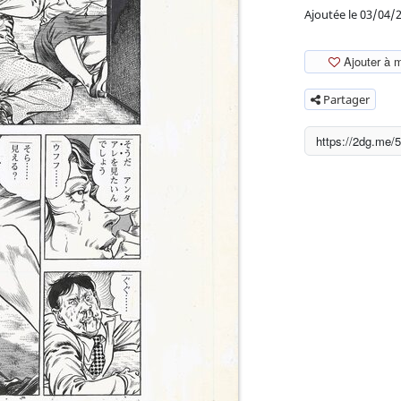
Ajoutée le 03/04/
Ajouter à 
Partager