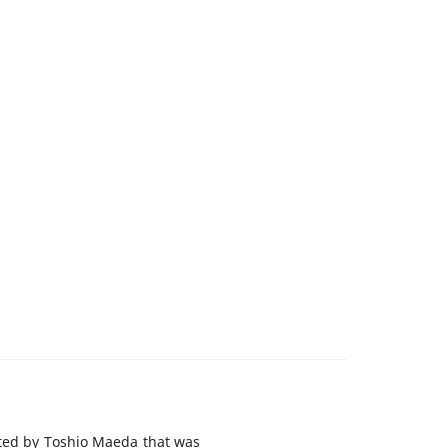
rated by Toshio Maeda that was