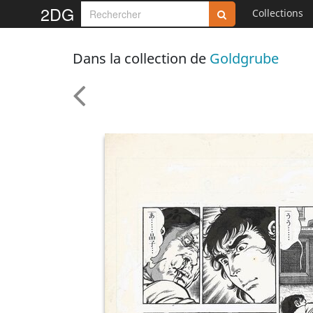
2DG
Collections
Dans la collection de
Goldgrube