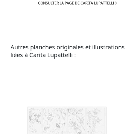
spin-off Izunas.
CONSULTER LA PAGE DE CARITA LUPATTELLI
Autres planches originales et illustrations
liées à Carita Lupattelli :