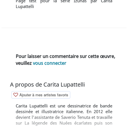
Page test pour la série Izunas par Carita
Lupattelli
Pour laisser un commentaire sur cette œuvre,
veuillez
vous connecter
A propos de Carita Lupattelli
Ajouter à mes artistes favoris
Carita Lupattelli est une dessinatrice de bande
dessinée et illustratrice italienne. En 2012 elle
devient l'assistante de Saverio Tenuta et travaille
sur La légende des Nuées écarlates puis son