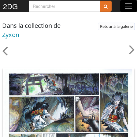
2DG
Dans la collection de
Retour à la galerie
Zyxon