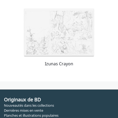
Izunas Crayon
Originaux de BD
Nouveautés dans les collections
Dernières mises en vente
Planches et illustrations populaires