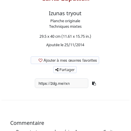
Izunas tryout
Planche originale
Techniques mixtes
29.5 x 40 cm (11.61 x 15.75 in.)
Ajoutée le 25/11/2014
Ajouter à mes œuvres favorites
Partager
Commentaire