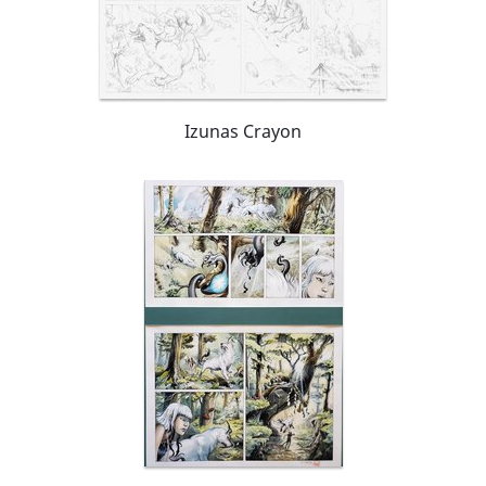
Izunas Crayon