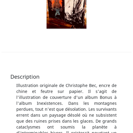
Description
Illustration originale de Christophe Bec, encre de
chine et feutre sur papier. Il s'agit de
l'illustration de couverture d'un album Bonus à
l'album Inexistences. Dans les montagnes
perdues, tout n'est que désolation. Les survivants
errent dans un paysage désolé où ne subsistent
que des ruines prises dans les glaces. De grands
cataclysmes ont soumis la planète à
d'interminables hivers. Il existerait pourtant un