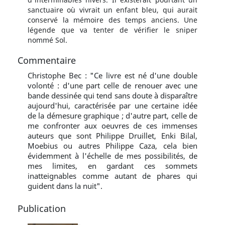
sanctuaire où vivrait un enfant bleu, qui aurait
conservé la mémoire des temps anciens. Une
légende que va tenter de vérifier le sniper
nommé Sol.
Commentaire
Christophe Bec : "Ce livre est né d'une double
volonté : d'une part celle de renouer avec une
bande dessinée qui tend sans doute à disparaître
aujourd'hui, caractérisée par une certaine idée
de la démesure graphique ; d'autre part, celle de
me confronter aux oeuvres de ces immenses
auteurs que sont Philippe Druillet, Enki Bilal,
Moebius ou autres Philippe Caza, cela bien
évidemment à l'échelle de mes possibilités, de
mes limites, en gardant ces sommets
inatteignables comme autant de phares qui
guident dans la nuit".
Publication