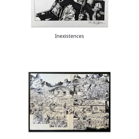
Inexistences