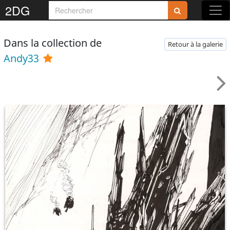
2DG
Dans la collection de
Retour à la galerie
Andy33