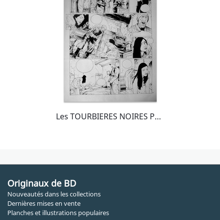
Les TOURBIERES NOIRES PLANCHE 18
Originaux de BD
Nouveautés dans les collections
Dernières mises en vente
Planches et illustrations populaires