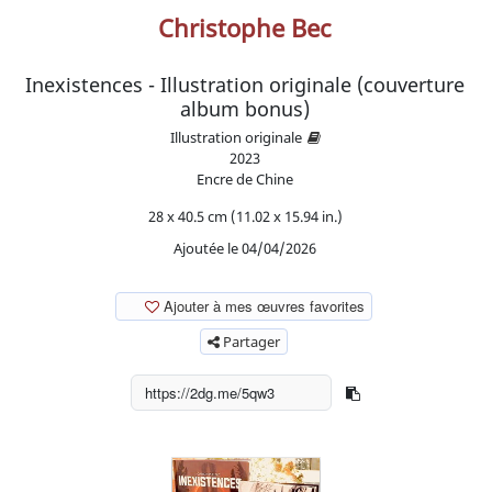
Christophe Bec
Inexistences - Illustration originale (couverture
album bonus)
Illustration originale
2023
Encre de Chine
28 x 40.5 cm (11.02 x 15.94 in.)
Ajoutée le 04/04/2026
Ajouter à mes œuvres favorites
Partager