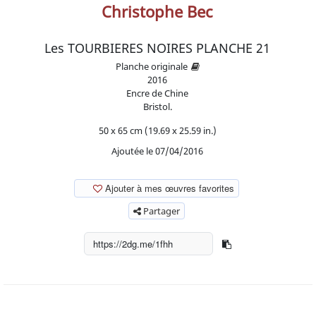
Christophe Bec
Les TOURBIERES NOIRES PLANCHE 21
Planche originale
2016
Encre de Chine
Bristol.
50 x 65 cm (19.69 x 25.59 in.)
Ajoutée le 07/04/2016
Ajouter à mes œuvres favorites
Partager