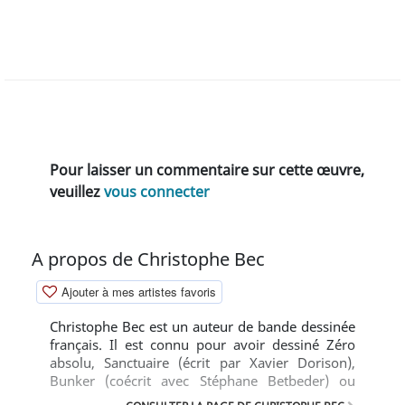
Pour laisser un commentaire sur cette œuvre,
veuillez
vous connecter
A propos de Christophe Bec
Ajouter à mes artistes favoris
Christophe Bec est un auteur de bande dessinée
français. Il est connu pour avoir dessiné Zéro
absolu, Sanctuaire (écrit par Xavier Dorison),
Bunker (coécrit avec Stéphane Betbeder) ou
Prométhée. Scénariste prolifique, Christophe Bec