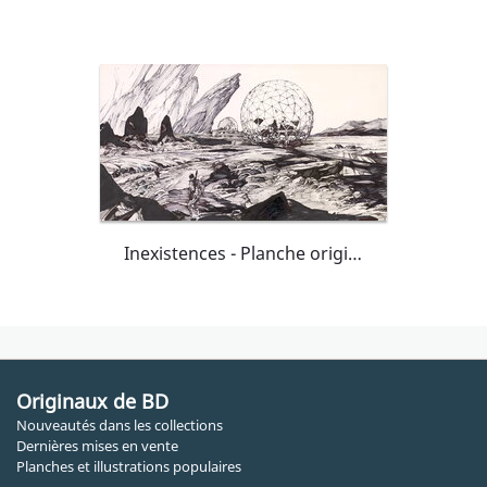
Inexistences - Planche originale 41
Originaux de BD
Nouveautés dans les collections
Dernières mises en vente
Planches et illustrations populaires