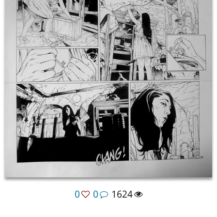
0
0
1624