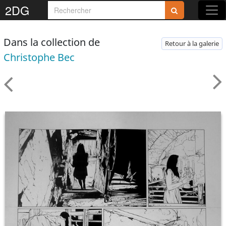
2DG
Dans la collection de
Retour à la galerie
Christophe Bec