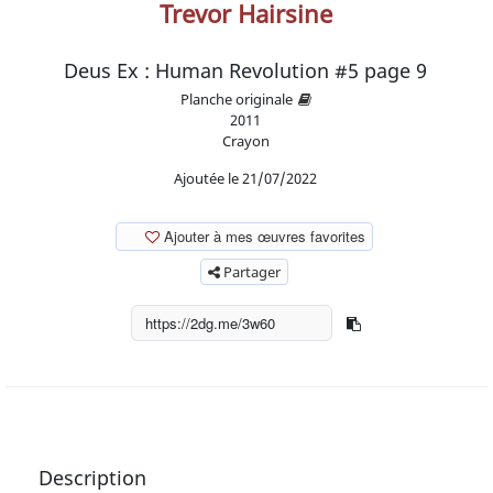
Trevor Hairsine
Deus Ex : Human Revolution #5 page 9
Planche originale
2011
Crayon
Ajoutée le 21/07/2022
Ajouter à mes œuvres favorites
Partager
Description