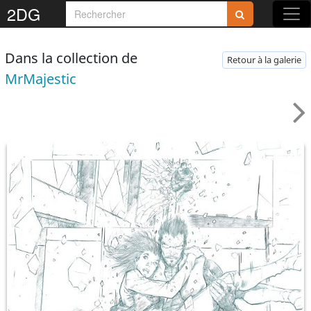
2DG
Dans la collection de
Retour à la galerie
MrMajestic