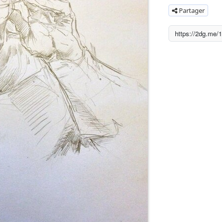
Partager