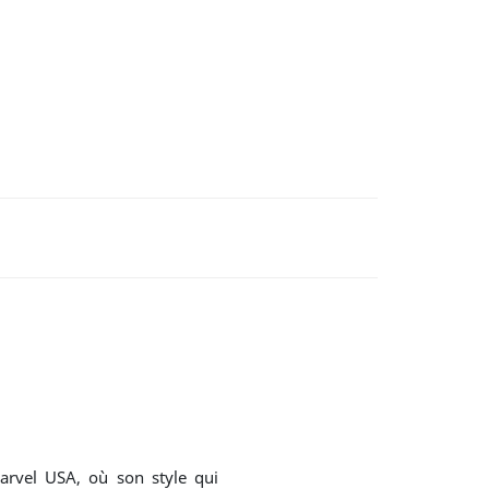
arvel USA, où son style qui