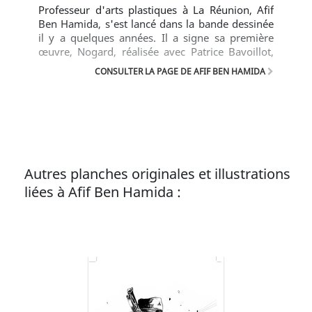
Professeur d'arts plastiques à La Réunion, Afif
Ben Hamida, s'est lancé dans la bande dessinée
il y a quelques années. Il a signe sa première
œuvre, Nogard, réalisée avec Patrice Bavoillot,
scénariste.
CONSULTER LA PAGE DE AFIF BEN HAMIDA
Autres planches originales et illustrations
liées à Afif Ben Hamida :