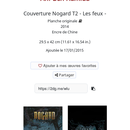
Couverture Nogard T2 - Les feux -
Planche originale
2014
Encre de Chine
29.5 x 42 cm (11.61 x 16.54 in.)
Ajoutée le 17/01/2015
Ajouter à mes œuvres favorites
Partager