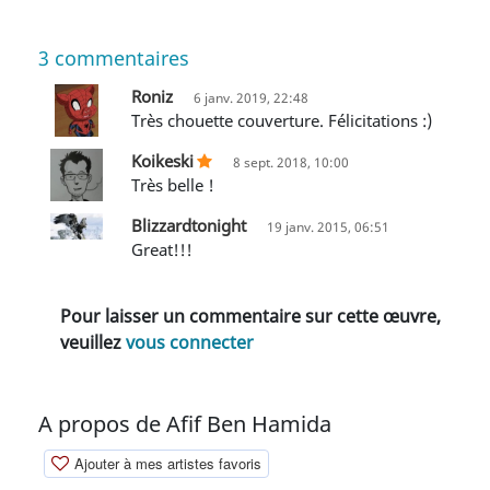
3
commentaires
Roniz
6 janv. 2019, 22:48
Très chouette couverture. Félicitations :)
Koikeski
8 sept. 2018, 10:00
Très belle !
Blizzardtonight
19 janv. 2015, 06:51
great!!!
Pour laisser un commentaire sur cette œuvre,
veuillez
vous connecter
A propos de Afif Ben Hamida
Ajouter à mes artistes favoris