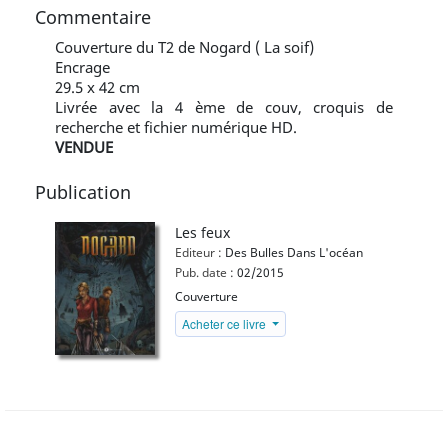
Commentaire
Couverture du T2 de Nogard ( La soif)
Encrage
29.5 x 42 cm
Livrée avec la 4 ème de couv, croquis de
recherche et fichier numérique HD.
VENDUE
Publication
Les feux
Editeur :
Des Bulles Dans L'océan
Pub. date :
02/2015
Couverture
Acheter ce livre