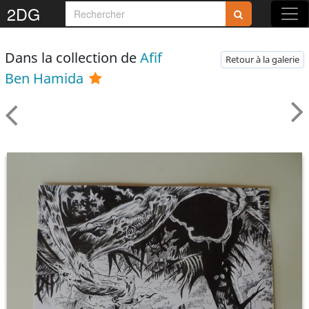
2DG
Dans la collection de
Afif
Retour à la galerie
Ben Hamida