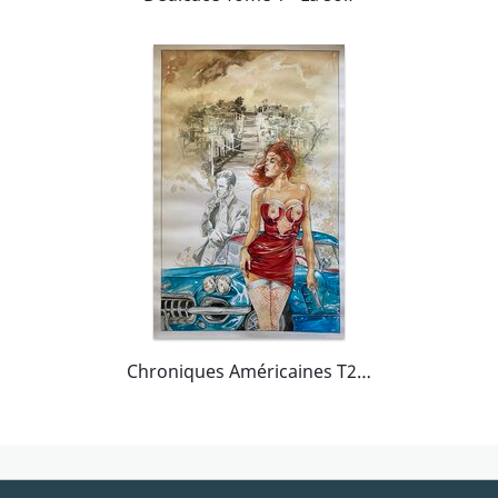
Chroniques Américaines T2 - Exlibris