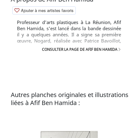
Ajouter à mes artistes favoris
Professeur d'arts plastiques à La Réunion, Afif
Ben Hamida, s'est lancé dans la bande dessinée
il y a quelques années. Il a signe sa première
œuvre, Nogard, réalisée avec Patrice Bavoillot,
scénariste.
CONSULTER LA PAGE DE AFIF BEN HAMIDA
Autres planches originales et illustrations
liées à Afif Ben Hamida :