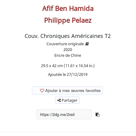
Afif Ben Hamida
Philippe Pelaez
Couv. Chroniques Américaines T2
Couverture originale
2020
Encre de Chine
29.5 x 42 cm (11.61 x 16.54 in.)
Ajoutée le 27/12/2019
Ajouter à mes œuvres favorites
Partager