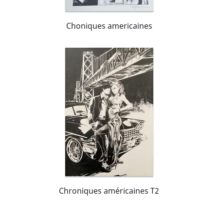
Choniques americaines
Chroniques américaines T2