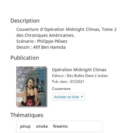
Description
Couverture d'Opération Midnight Climax, Tome 2
des Chroniques Américaines.
Scénario : Philippe Pélaez
Dessin : Afif Ben Hamida
Publication
Opération Midnight Climax
Editeur :
Des Bulles Dans L'océan
Pub. date :
07/2021
Couverture
Acheter ce livre
Thématiques
pinup
smoke
firearms