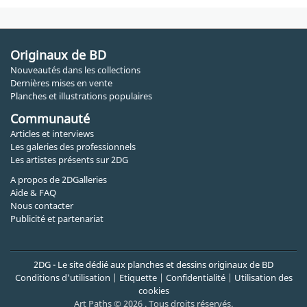
Originaux de BD
Nouveautés dans les collections
Dernières mises en vente
Planches et illustrations populaires
Communauté
Articles et interviews
Les galeries des professionnels
Les artistes présents sur 2DG
A propos de 2DGalleries
Aide & FAQ
Nous contacter
Publicité et partenariat
2DG - Le site dédié aux planches et dessins originaux de BD
Conditions d'utilisation
|
Etiquette
|
Confidentialité
|
Utilisation des
cookies
Art Paths © 2026 . Tous droits réservés.