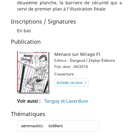
deuxième planche, la barriere de sécurité qui a
servi de premier plan à l'illustration finale
Inscriptions / Signatures
En bas
Publication
Menace sur Mirage F1
Editeur :
Dargaud / Zéphyr Éditions
Pub. date :
04/2016
Couverture
Acheter ce livre
Voir aussi :
Tanguy et Laverdure
Thématiques
aeronautics
soldiers