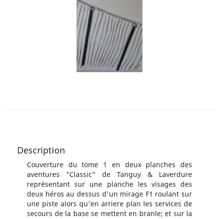
Description
Couverture du tome 1 en deux planches des
aventures "Classic" de Tanguy & Laverdure
représentant sur une planche les visages des
deux héros au dessus d'un mirage F1 roulant sur
une piste alors qu'en arriere plan les services de
secours de la base se mettent en branle; et sur la