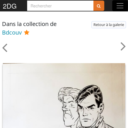
2DG
Dans la collection de
Retour à la galerie
Bdcouv