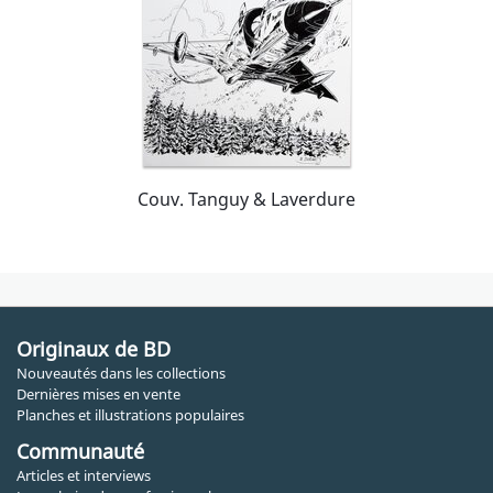
Couv. Tanguy & Laverdure
Originaux de BD
Nouveautés dans les collections
Dernières mises en vente
Planches et illustrations populaires
Communauté
Articles et interviews