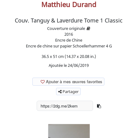
Matthieu Durand
Couv. Tanguy & Laverdure Tome 1 Classic
Couverture originale
2016
Encre de Chine
Encre de chine sur papier Schoellerhammer 4 G
36.5 x 51 cm (14.37 x 20.08 in.)
Ajoutée le 24/06/2019
Ajouter à mes œuvres favorites
Partager