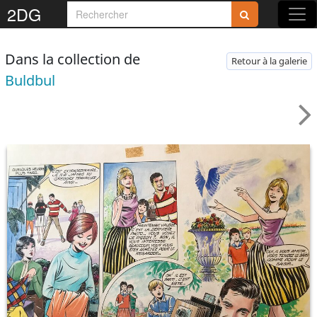
2DG
Dans la collection de
Retour à la galerie
Buldbul