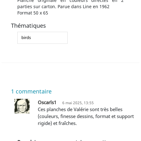
Planche originale en couleurs directes en 2
parties sur carton. Parue dans Line en 1962
Format 50 x 65
Thématiques
birds
1
commentaire
Oscarls1
6 mai 2025, 13:55
Ces planches de Valérie sont très belles
(couleurs, finesse dessins, format et support
rigide) et fraîches.