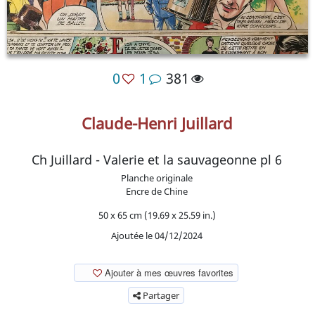
0
1
381
Claude-Henri Juillard
Ch Juillard - Valerie et la sauvageonne pl 6
Planche originale
Encre de Chine
50 x 65 cm (19.69 x 25.59 in.)
Ajoutée le 04/12/2024
Ajouter à mes œuvres favorites
Partager