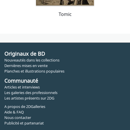
Tomic
Originaux de BD
Nouveautés dans les collections
Dernières mises en vente
Planches et illustrations populaires
Communauté
Articles et interviews
Les galeries des professionnels
Les artistes présents sur 2DG
A propos de 2DGalleries
Aide & FAQ
Nous contacter
Publicité et partenariat