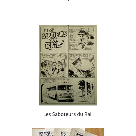
Les Saboteurs du Rail