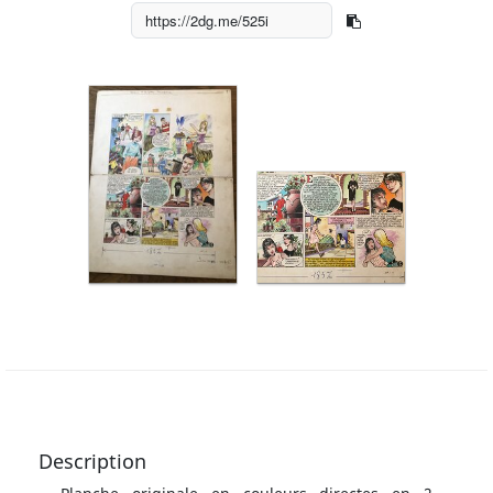
Description