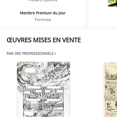
Membre Premium du jour
Formosa
ŒUVRES MISES EN VENTE
›
PAR DES PROFESSIONNELS