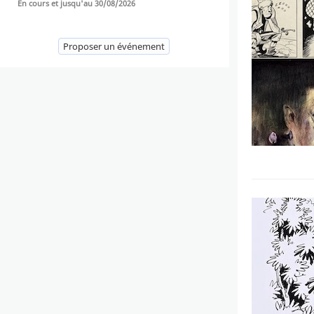
En cours et jusqu'au 30/08/2026
Proposer un événement