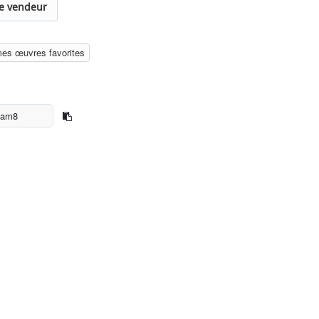
le vendeur
mes œuvres favorites