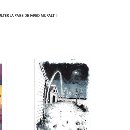
LTER LA PAGE DE JARED MURALT