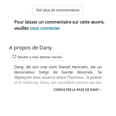
Voir plus de commentaires
Pour laisser un commentaire sur cette œuvre,
veuillez
vous connecter
A propos de Dany
Ajouter à mes artistes favoris
Dany, de son vrai nom Daniel Henrotin, est un
dessinateur belge de bande dessinée. Se
déplaçant avec aisance entre l'humour, la poésie
et le réalisme, Dany est considéré comme un des
grands auteurs de la bande dessinée franco-
CONSULTER LA PAGE DE DANY
belge.