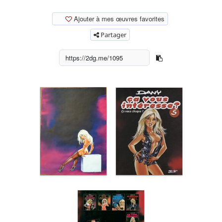
Ajouter à mes œuvres favorites
Partager