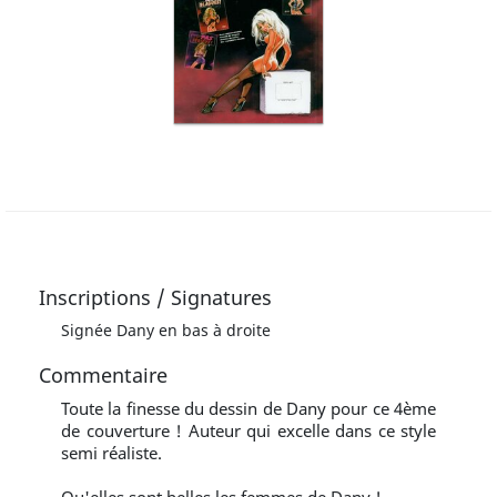
Inscriptions / Signatures
Signée Dany en bas à droite
Commentaire
Toute la finesse du dessin de Dany pour ce 4ème
de couverture ! Auteur qui excelle dans ce style
semi réaliste.