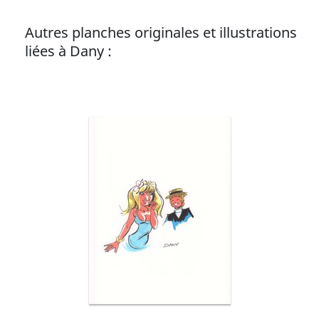
Autres planches originales et illustrations
liées à Dany :