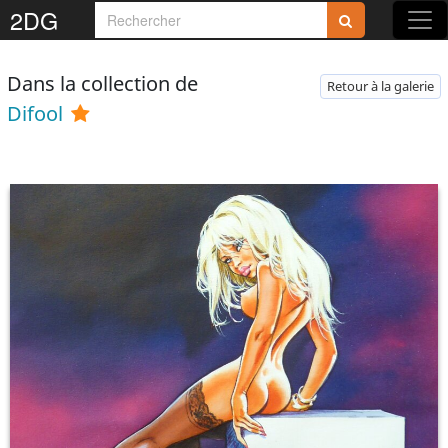
2DG
Dans la collection de
Retour à la galerie
Difool