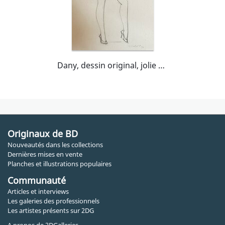
Dany, dessin original, jolie pin-up.
Originaux de BD
Nouveautés dans les collections
Dernières mises en vente
Planches et illustrations populaires
Communauté
Articles et interviews
Les galeries des professionnels
Les artistes présents sur 2DG
A propos de 2DGalleries