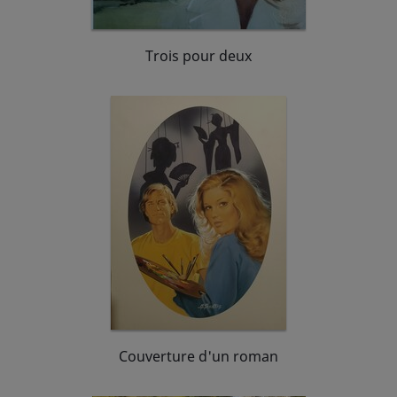
Trois pour deux
Couverture d'un roman