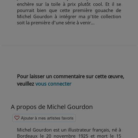
enchère sur la toile à prix plutôt cool. Et il se
pourrait bien que cette première gouache de
Michel Gourdon à intégrer ma p’tite collection
soit la première d’une série à venir…
Pour laisser un commentaire sur cette œuvre,
veuillez
vous connecter
A propos de Michel Gourdon
Ajouter à mes artistes favoris
Michel Gourdon est un illustrateur français, né à
Bordeaux le 20 novembre 1925 et mort le 15