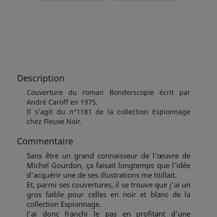
Description
Couverture du roman Bonderscopie écrit par
André Caroff en 1975.
Il s’agit du n°1181 de la collection Espionnage
chez Fleuve Noir.
Commentaire
Sans être un grand connaisseur de l'œuvre de
Michel Gourdon, ça faisait longtemps que l'idée
d'acquérir une de ses illustrations me titillait.
Et, parmi ses couvertures, il se trouve que j’ai un
gros faible pour celles en noir et blanc de la
collection Espionnage.
J’ai donc franchi le pas en profitant d’une