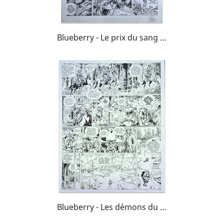
Blueberry - Le prix du sang pl 45
Blueberry - Les démons du Missouri.