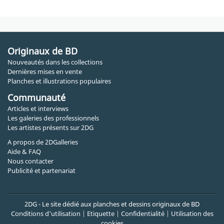
Originaux de BD
Nouveautés dans les collections
Dernières mises en vente
Planches et illustrations populaires
Communauté
Articles et interviews
Les galeries des professionnels
Les artistes présents sur 2DG
A propos de 2DGalleries
Aide & FAQ
Nous contacter
Publicité et partenariat
2DG - Le site dédié aux planches et dessins originaux de BD
Conditions d'utilisation
|
Etiquette
|
Confidentialité
|
Utilisation des
cookies