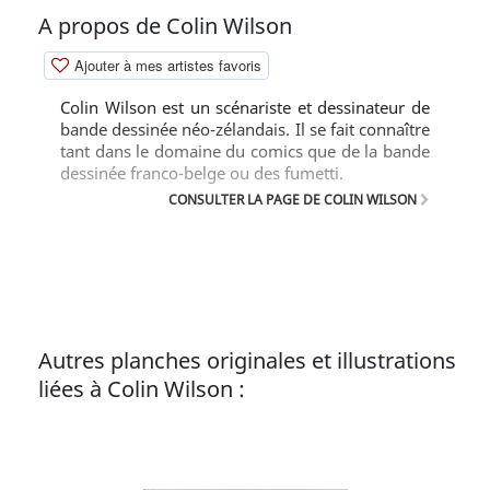
A propos de Colin Wilson
Ajouter à mes artistes favoris
Colin Wilson est un scénariste et dessinateur de
bande dessinée néo-zélandais. Il se fait connaître
tant dans le domaine du comics que de la bande
dessinée franco-belge ou des fumetti.
CONSULTER LA PAGE DE COLIN WILSON
Autres planches originales et illustrations
liées à Colin Wilson :