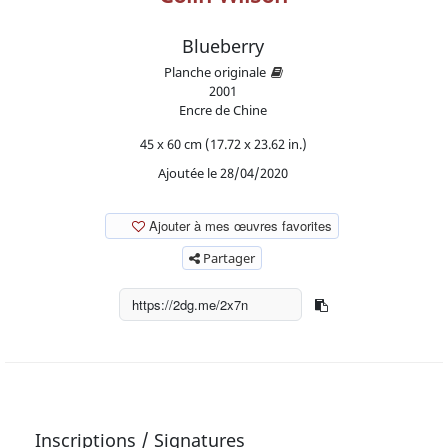
Blueberry
Planche originale
2001
Encre de Chine
45 x 60 cm (17.72 x 23.62 in.)
Ajoutée le 28/04/2020
Ajouter à mes œuvres favorites
Partager
Inscriptions / Signatures