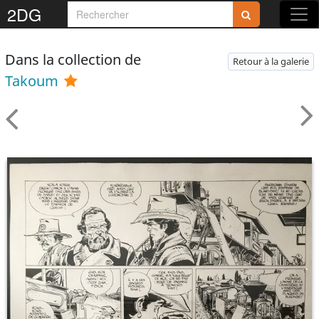
2DG
Dans la collection de
Retour à la galerie
Takoum