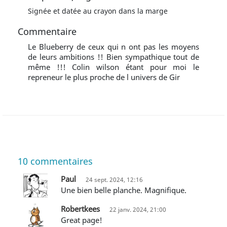
Signée et datée au crayon dans la marge
Commentaire
Le Blueberry de ceux qui n ont pas les moyens
de leurs ambitions !! Bien sympathique tout de
même !!! Colin wilson étant pour moi le
repreneur le plus proche de l univers de Gir
10
commentaires
Paul
24 sept. 2024, 12:16
Une bien belle planche. Magnifique.
Robertkees
22 janv. 2024, 21:00
Great page!