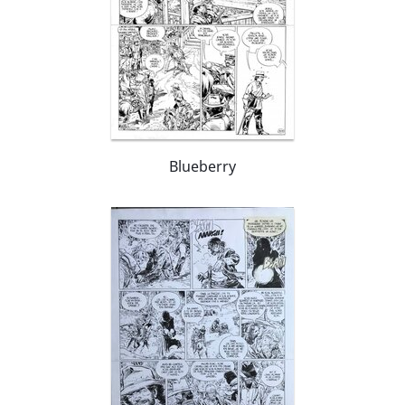
Blueberry