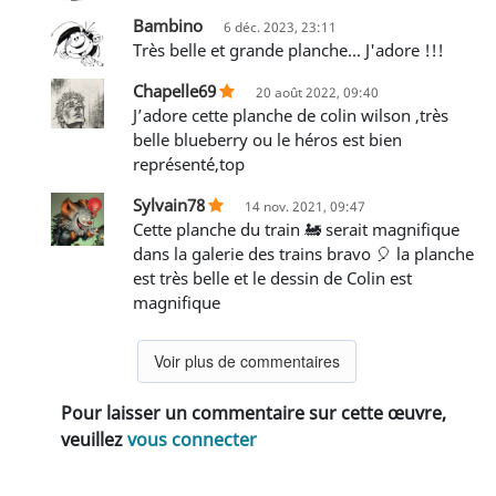
Bambino
6 déc. 2023, 23:11
Très belle et grande planche... J'adore !!!
Chapelle69
20 août 2022, 09:40
J’adore cette planche de colin wilson ,très
belle blueberry ou le héros est bien
représenté,top
Sylvain78
14 nov. 2021, 09:47
Cette planche du train 🚂 serait magnifique
dans la galerie des trains bravo 🎈 la planche
est très belle et le dessin de Colin est
magnifique
Voir plus de commentaires
Pour laisser un commentaire sur cette œuvre,
veuillez
vous connecter