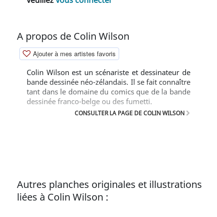
A propos de Colin Wilson
Ajouter à mes artistes favoris
Colin Wilson est un scénariste et dessinateur de
bande dessinée néo-zélandais. Il se fait connaître
tant dans le domaine du comics que de la bande
dessinée franco-belge ou des fumetti.
CONSULTER LA PAGE DE COLIN WILSON
Autres planches originales et illustrations
liées à Colin Wilson :