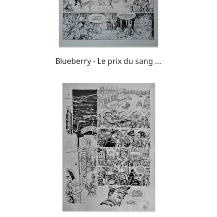
Blueberry - Le prix du sang - Pl.3