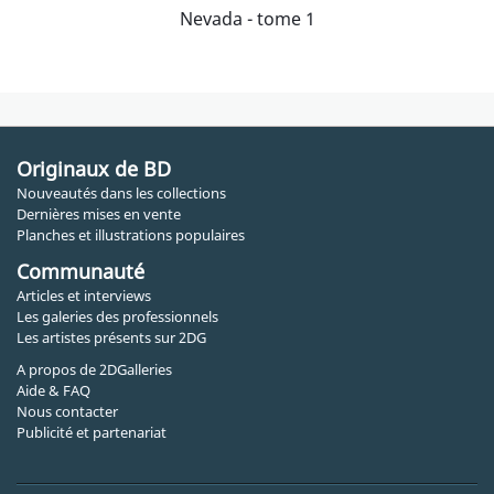
Nevada - tome 1
Originaux de BD
Nouveautés dans les collections
Dernières mises en vente
Planches et illustrations populaires
Communauté
Articles et interviews
Les galeries des professionnels
Les artistes présents sur 2DG
A propos de 2DGalleries
Aide & FAQ
Nous contacter
Publicité et partenariat