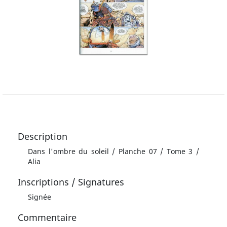
Description
Dans l'ombre du soleil / Planche 07 / Tome 3 /
Alia
Inscriptions / Signatures
Signée
Commentaire