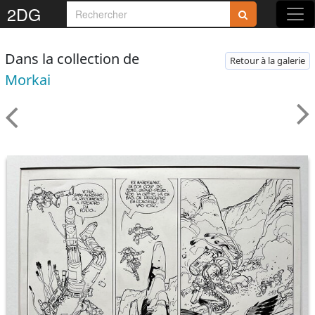
2DG
Dans la collection de
Retour à la galerie
Morkai