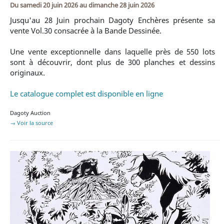
Du
samedi 20 juin 2026
au
dimanche 28 juin 2026
Jusqu'au 28 Juin prochain Dagoty Enchères présente sa
vente Vol.30 consacrée à la Bande Dessinée.
Une vente exceptionnelle dans laquelle près de 550 lots
sont à découvrir, dont plus de 300 planches et dessins
originaux.
Le catalogue complet est disponible en ligne
Dagoty Auction
→ Voir la source