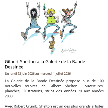
Gilbert Shelton à la Galerie de la Bande
Dessinée
Du
lundi 22 juin 2026
au
mercredi 1 juillet 2026
La Galerie de la Bande Dessinée propose plus de 100
nouvelles œuvres de Gilbert Shelton. Couvertures,
planches, illustrations, strips des années 70 aux années
2000.
Avec Robert Crumb, Shelton est un des plus grands artistes