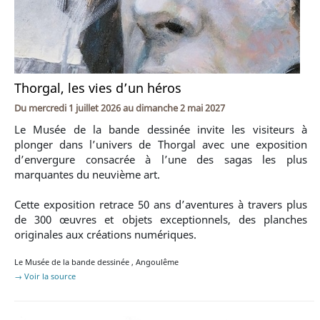
Thorgal, les vies d’un héros
Du
mercredi 1 juillet 2026
au
dimanche 2 mai 2027
Le Musée de la bande dessinée invite les visiteurs à
plonger dans l’univers de Thorgal avec une exposition
d’envergure consacrée à l’une des sagas les plus
marquantes du neuvième art.
Cette exposition retrace 50 ans d’aventures à travers plus
de 300 œuvres et objets exceptionnels, des planches
originales aux créations numériques.
Le Musée de la bande dessinée
,
Angoulême
→ Voir la source