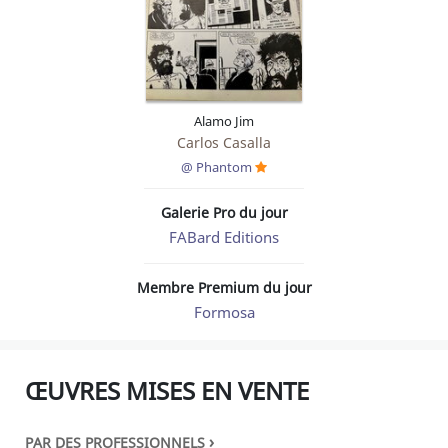
Alamo Jim
Carlos Casalla
@ Phantom
Galerie Pro du jour
FABard Editions
Membre Premium du jour
Formosa
ŒUVRES MISES EN VENTE
›
PAR DES PROFESSIONNELS