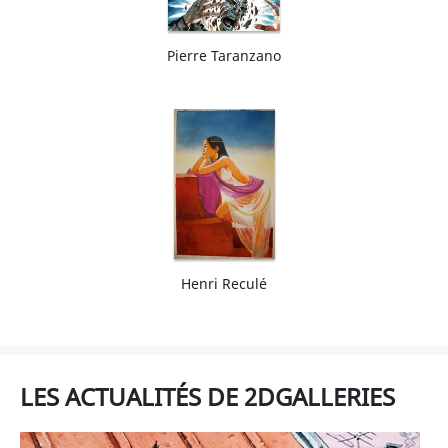
Pierre Taranzano
Henri Reculé
LES ACTUALITÉS DE 2DGALLERIES