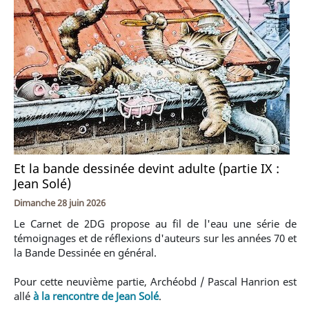
Et la bande dessinée devint adulte (partie IX :
Jean Solé)
Dimanche 28 juin 2026
Le Carnet de 2DG propose au fil de l'eau une série de
témoignages et de réflexions d'auteurs sur les années 70 et
la Bande Dessinée en général.
Pour cette neuvième partie, Archéobd / Pascal Hanrion est
allé
à la rencontre de Jean Solé
.