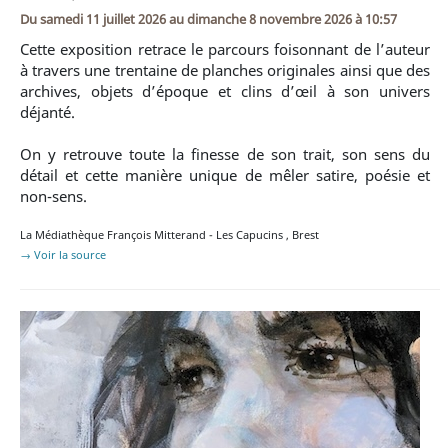
Du
samedi 11 juillet 2026
au
dimanche 8 novembre 2026 à 10:57
Cette exposition retrace le parcours foisonnant de l’auteur
à travers une trentaine de planches originales ainsi que des
archives, objets d’époque et clins d’œil à son univers
déjanté.
On y retrouve toute la finesse de son trait, son sens du
détail et cette manière unique de mêler satire, poésie et
non-sens.
La Médiathèque François Mitterand - Les Capucins
,
Brest
→ Voir la source