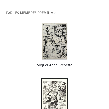
›
PAR LES MEMBRES PREMIUM
Miguel Angel Repetto