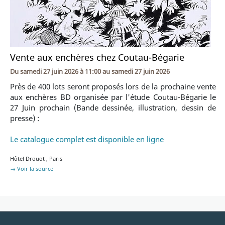
Vente aux enchères chez Coutau-Bégarie
Du
samedi 27 juin 2026 à 11:00
au
samedi 27 juin 2026
Près de 400 lots seront proposés lors de la prochaine vente
aux enchères BD organisée par l'étude Coutau-Bégarie le
27 Juin prochain (Bande dessinée, illustration, dessin de
presse) :
Le catalogue complet est disponible en ligne
Hôtel Drouot
,
Paris
→ Voir la source