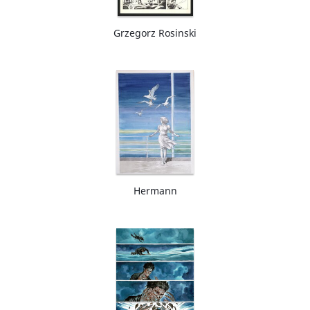
Grzegorz Rosinski
Hermann