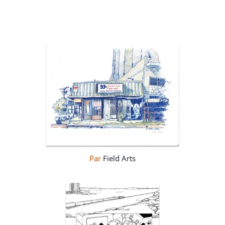
Par
Field Arts