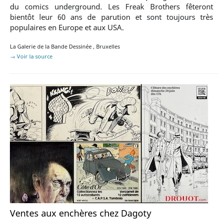
du comics underground. Les Freak Brothers fêteront
bientôt leur 60 ans de parution et sont toujours très
populaires en Europe et aux USA.
La Galerie de la Bande Dessinée
,
Bruxelles
→ Voir la source
Ventes aux enchères chez Dagoty