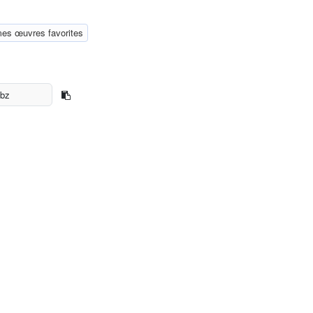
mes œuvres favorites