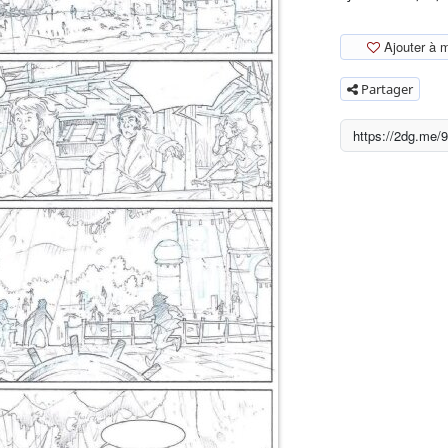
Ajouter à 
Partager