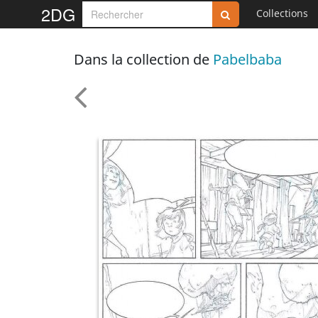
2DG
Collections
Dans la collection de
Pabelbaba