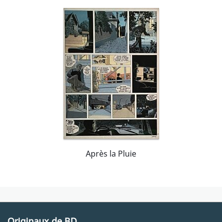
Après la Pluie
Originaux de BD