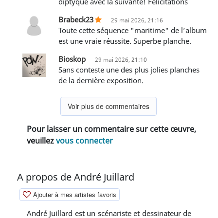
diptyque avec la suivante! Félicitations
Brabeck23
29 mai 2026, 21:16
Toute cette séquence "maritime" de l’album
est une vraie réussite. Superbe planche.
Bioskop
29 mai 2026, 21:10
Sans conteste une des plus jolies planches
de la dernière exposition.
Voir plus de commentaires
Pour laisser un commentaire sur cette œuvre,
veuillez
vous connecter
A propos de André Juillard
Ajouter à mes artistes favoris
André Juillard est un scénariste et dessinateur de