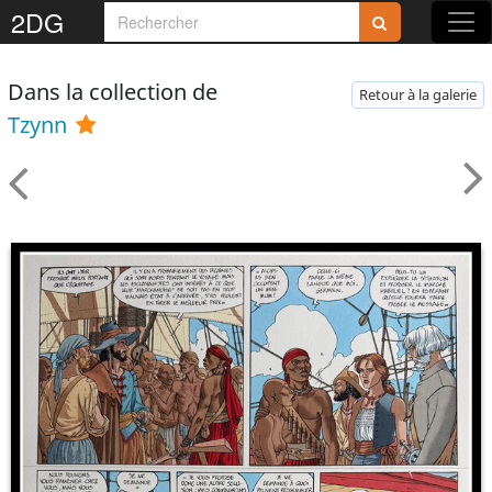
2DG
Dans la collection de
Retour à la galerie
Tzynn