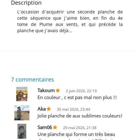
Description
L'occasion d'acquérir une seconde planche de
cette séquence que j'aime bien, en fin du 4e
tome de Plume aux vents, et qui précède la
planche que j'avais déjà...
7
commentaires
Takoum
2 juin 2026, 22:10
En couleur , c est pas mal non plus !!
Aka
30 mai 2026, 23:44
Jolie planche de aux sublimes couleurs!
Sam06
29 mai 2026, 21:38
Une planche qui forme un très beau