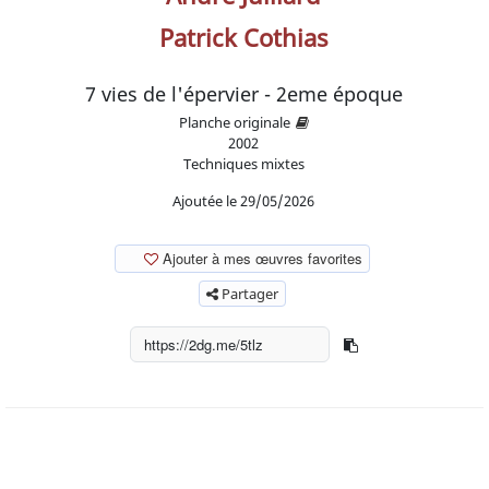
Patrick Cothias
7 vies de l'épervier - 2eme époque
Planche originale
2002
Techniques mixtes
Ajoutée le 29/05/2026
Ajouter à mes œuvres favorites
Partager