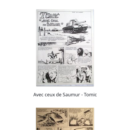
Avec ceux de Saumur - Tomic