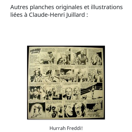
Autres planches originales et illustrations
liées à Claude-Henri Juillard :
Hurrah Freddi!