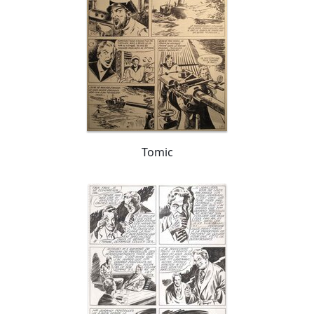
Tomic