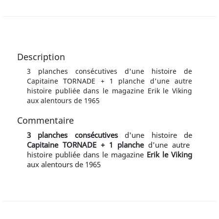
Description
3 planches consécutives d'une histoire de
Capitaine TORNADE + 1 planche d'une autre
histoire publiée dans le magazine Erik le Viking
aux alentours de 1965
Commentaire
3 planches consécutives
d'une histoire de
Capitaine TORNADE
+ 1 planche
d'une autre
histoire publiée dans le magazine
Erik le Viking
aux alentours de 1965