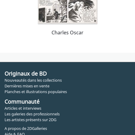
Charles Oscar
Originaux de BD
Nouveautés dans les collections
Dernières mises en vente
Planches et illustrations populaires
Communauté
Articles et interviews
Les galeries des professionnels
Les artistes présents sur 2DG
A propos de 2DGalleries
Aide & FAQ