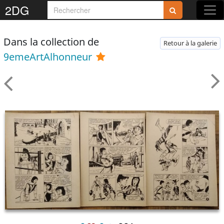
2DG
Dans la collection de
Retour à la galerie
9emeArtAlhonneur