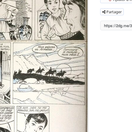
Partager