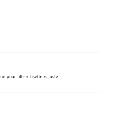
 pour fille « Lisette », juste