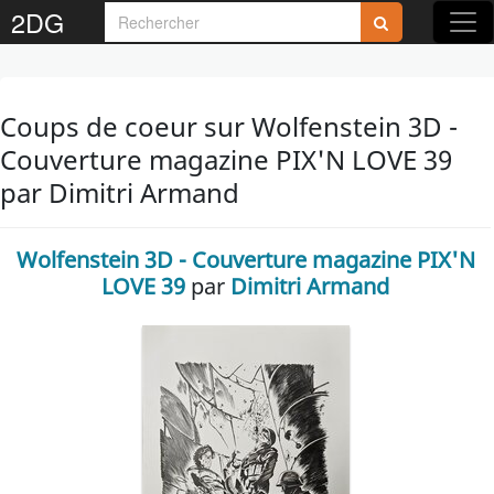
2DG
Coups de coeur sur Wolfenstein 3D -
Couverture magazine PIX'N LOVE 39
par Dimitri Armand
Wolfenstein 3D - Couverture magazine PIX'N
LOVE 39
par
Dimitri Armand