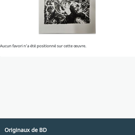
Aucun favori n'a été positionné sur cette œuvre.
Originaux de BD