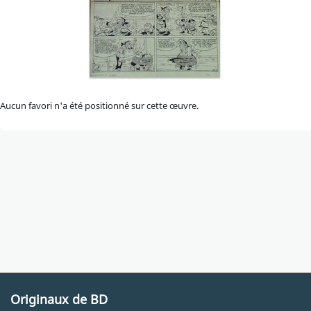
Aucun favori n'a été positionné sur cette œuvre.
Originaux de BD