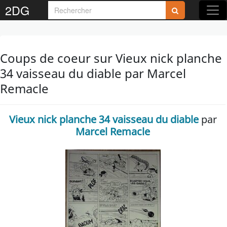
2DG
Coups de coeur sur Vieux nick planche
34 vaisseau du diable par Marcel
Remacle
Vieux nick planche 34 vaisseau du diable
par
Marcel Remacle