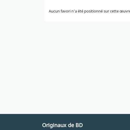
Aucun favori n'a été positionné sur cette œuvr
Originaux de BD