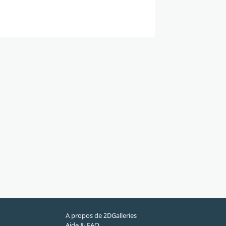
A propos de 2DGalleries
Aide & FAQ