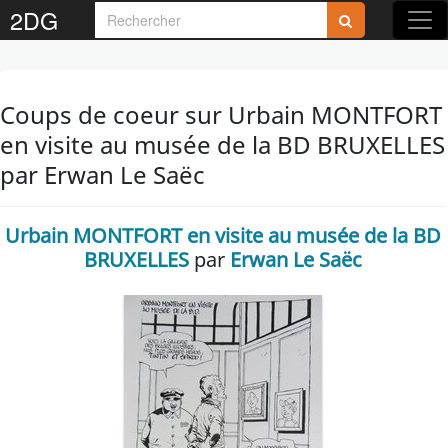
2DG
Coups de coeur sur Urbain MONTFORT
en visite au musée de la BD BRUXELLES
par Erwan Le Saëc
Urbain MONTFORT en visite au musée de la BD
BRUXELLES
par
Erwan Le Saëc