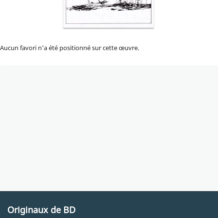
Aucun favori n'a été positionné sur cette œuvre.
Originaux de BD