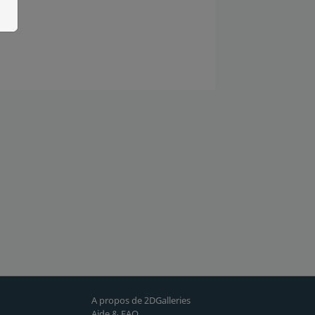
A propos de 2DGalleries
Aide & FAQ