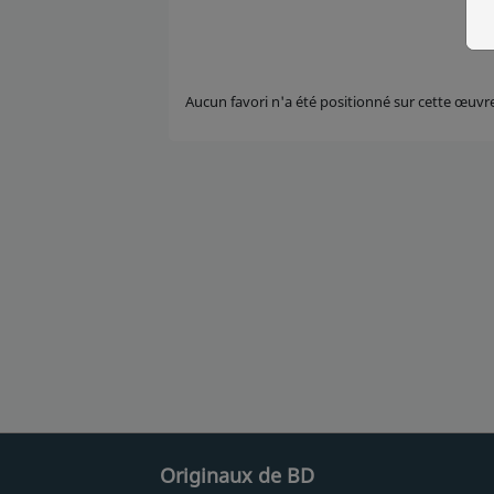
Aucun favori n'a été positionné sur cette œuvr
Originaux de BD