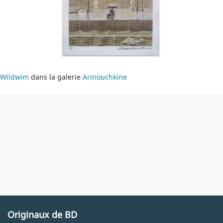
Wildwim
dans la galerie
Arinouchkine
Originaux de BD