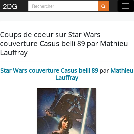
2DG
Coups de coeur sur Star Wars
couverture Casus belli 89 par Mathieu
Lauffray
Star Wars couverture Casus belli 89
par
Mathieu
Lauffray