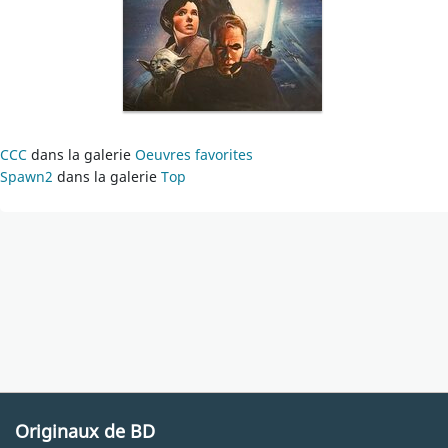
CCC
dans la galerie
Oeuvres favorites
Spawn2
dans la galerie
Top
Originaux de BD