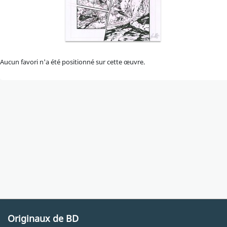
Aucun favori n'a été positionné sur cette œuvre.
Originaux de BD