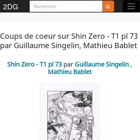
2DG
Coups de coeur sur Shin Zero - T1 pl 73
par Guillaume Singelin, Mathieu Bablet
Shin Zero - T1 pl 73
par
Guillaume Singelin
,
Mathieu Bablet