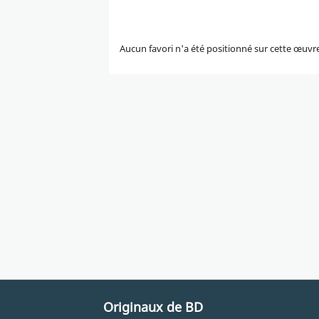
Aucun favori n'a été positionné sur cette œuvr
Originaux de BD