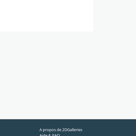
A propos de 2DGalleries
Aide & FAQ