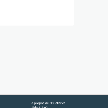
A propos de 2DGalleries
Aide & FAQ