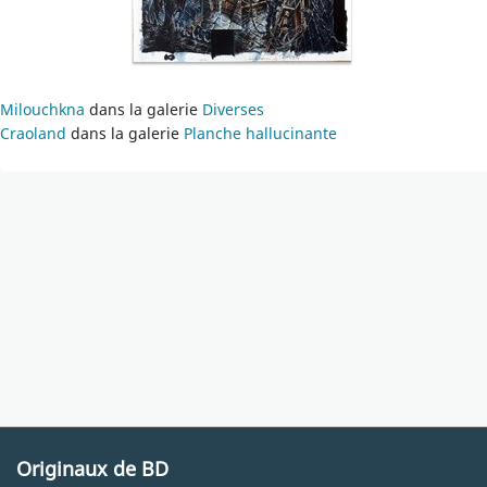
Milouchkna
dans la galerie
Diverses
Craoland
dans la galerie
Planche hallucinante
Originaux de BD