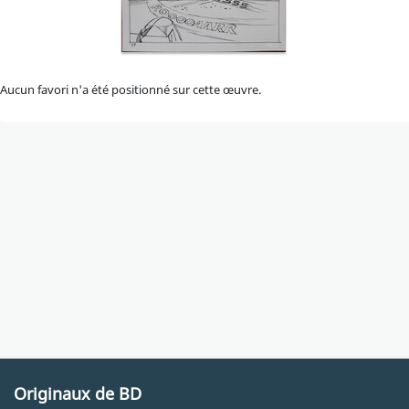
Aucun favori n'a été positionné sur cette œuvre.
Originaux de BD