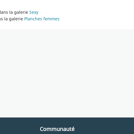
ans la galerie
Sexy
s la galerie
Planches femmes
Communauté