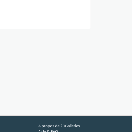
A propos de 2DGalleries
Aide & FAQ