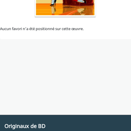
Aucun favori n'a été positionné sur cette œuvre.
Originaux de BD