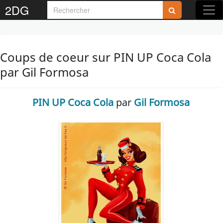
2DG
Coups de coeur sur PIN UP Coca Cola
par Gil Formosa
PIN UP Coca Cola
par
Gil Formosa