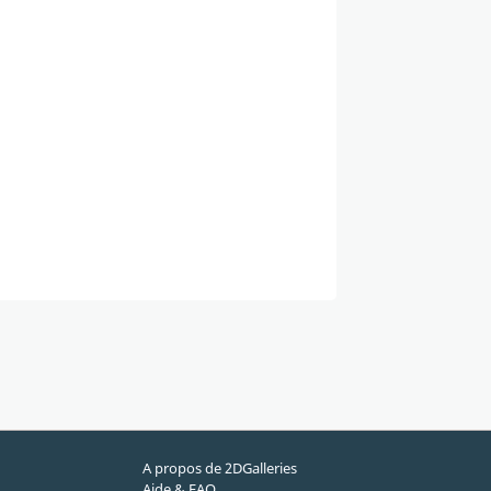
A propos de 2DGalleries
Aide & FAQ