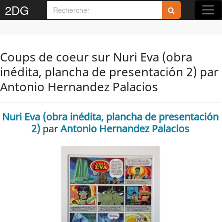
2DG
Coups de coeur sur Nuri Eva (obra
inédita, plancha de presentación 2) par
Antonio Hernandez Palacios
Nuri Eva (obra inédita, plancha de presentación
2)
par
Antonio Hernandez Palacios