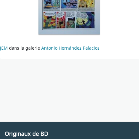
JEM
dans la galerie
Antonio Hernández Palacios
Originaux de BD