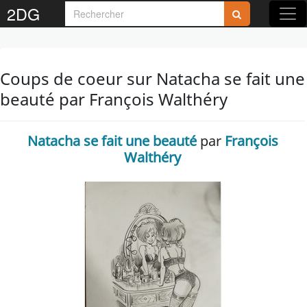
2DG
Coups de coeur sur Natacha se fait une
beauté par François Walthéry
Natacha se fait une beauté
par
François
Walthéry