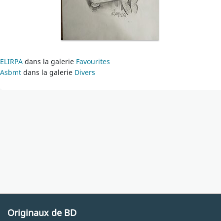
ELIRPA
dans la galerie
Favourites
Asbmt
dans la galerie
Divers
Originaux de BD