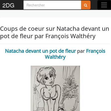
2DG
Coups de coeur sur Natacha devant un
pot de fleur par François Walthéry
Natacha devant un pot de fleur
par
François
Walthéry