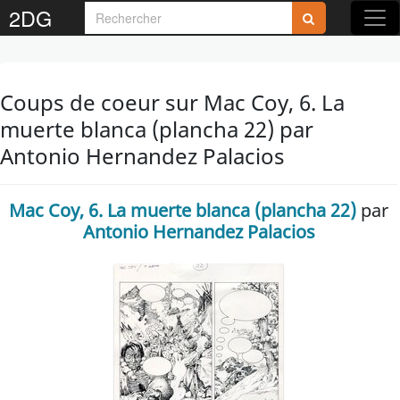
2DG
Coups de coeur sur Mac Coy, 6. La
muerte blanca (plancha 22) par
Antonio Hernandez Palacios
Mac Coy, 6. La muerte blanca (plancha 22)
par
Antonio Hernandez Palacios