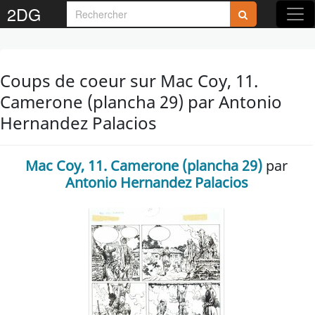
2DG
Coups de coeur sur Mac Coy, 11.
Camerone (plancha 29) par Antonio
Hernandez Palacios
Mac Coy, 11. Camerone (plancha 29)
par
Antonio Hernandez Palacios