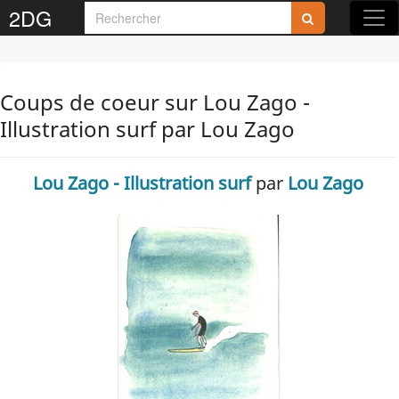
2DG
Coups de coeur sur Lou Zago -
Illustration surf par Lou Zago
Lou Zago - Illustration surf
par
Lou Zago