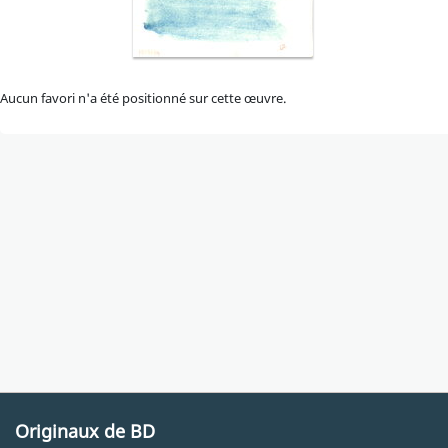
Aucun favori n'a été positionné sur cette œuvre.
Originaux de BD