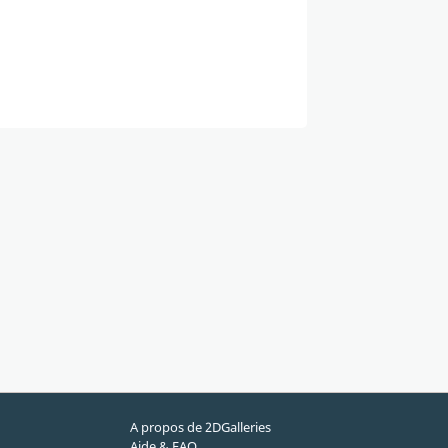
A propos de 2DGalleries
Aide & FAQ