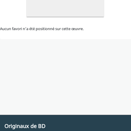
Aucun favori n'a été positionné sur cette œuvre.
Originaux de BD