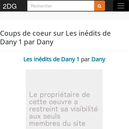
2DG
Coups de coeur sur Les inédits de
Dany 1 par Dany
Les inédits de Dany 1
par
Dany