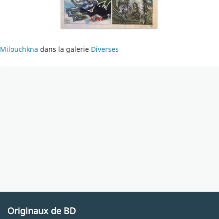
Milouchkna
dans la galerie
Diverses
Originaux de BD