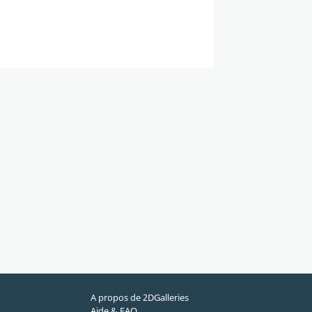
A propos de 2DGalleries
Aide & FAQ