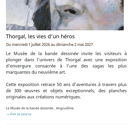
Thorgal, les vies d’un héros
Du
mercredi 1 juillet 2026
au
dimanche 2 mai 2027
Le Musée de la bande dessinée invite les visiteurs à
plonger dans l’univers de Thorgal avec une exposition
d’envergure consacrée à l’une des sagas les plus
marquantes du neuvième art.
Cette exposition retrace 50 ans d’aventures à travers plus
de 300 œuvres et objets exceptionnels, des planches
originales aux créations numériques.
Le Musée de la bande dessinée
,
Angoulême
→ Voir la source