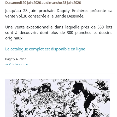
Du
samedi 20 juin 2026
au
dimanche 28 juin 2026
Jusqu'au 28 Juin prochain Dagoty Enchères présente sa
vente Vol.30 consacrée à la Bande Dessinée.
Une vente exceptionnelle dans laquelle près de 550 lots
sont à découvrir, dont plus de 300 planches et dessins
originaux.
Le catalogue complet est disponible en ligne
Dagoty Auction
→ Voir la source