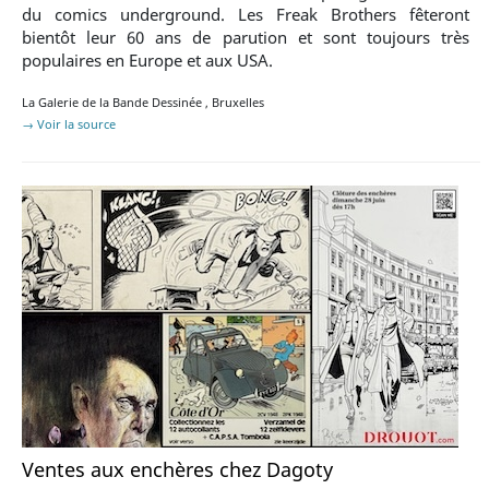
du comics underground. Les Freak Brothers fêteront
bientôt leur 60 ans de parution et sont toujours très
populaires en Europe et aux USA.
La Galerie de la Bande Dessinée
,
Bruxelles
→ Voir la source
Ventes aux enchères chez Dagoty