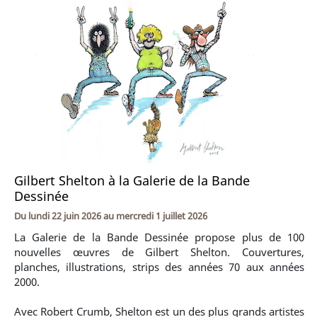
Gilbert Shelton à la Galerie de la Bande
Dessinée
Du
lundi 22 juin 2026
au
mercredi 1 juillet 2026
La Galerie de la Bande Dessinée propose plus de 100
nouvelles œuvres de Gilbert Shelton. Couvertures,
planches, illustrations, strips des années 70 aux années
2000.
Avec Robert Crumb, Shelton est un des plus grands artistes