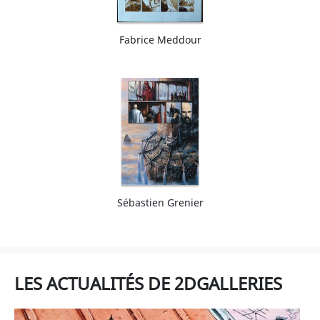
Fabrice Meddour
Sébastien Grenier
LES ACTUALITÉS DE 2DGALLERIES