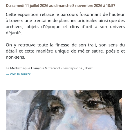
Du
samedi 11 juillet 2026
au
dimanche 8 novembre 2026 à 10:57
Cette exposition retrace le parcours foisonnant de l’auteur
à travers une trentaine de planches originales ainsi que des
archives, objets d’époque et clins d’œil à son univers
déjanté.
On y retrouve toute la finesse de son trait, son sens du
détail et cette manière unique de mêler satire, poésie et
non-sens.
La Médiathèque François Mitterand - Les Capucins
,
Brest
→ Voir la source