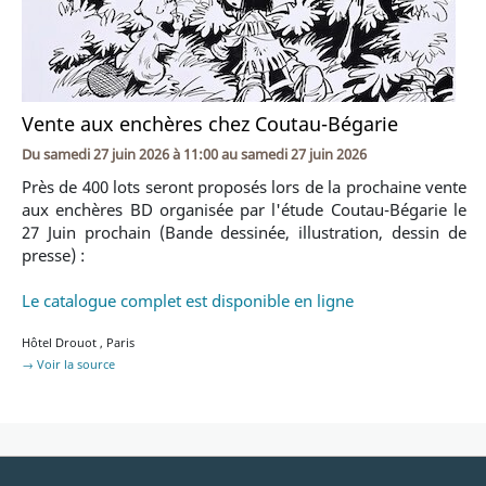
Vente aux enchères chez Coutau-Bégarie
Du
samedi 27 juin 2026 à 11:00
au
samedi 27 juin 2026
Près de 400 lots seront proposés lors de la prochaine vente
aux enchères BD organisée par l'étude Coutau-Bégarie le
27 Juin prochain (Bande dessinée, illustration, dessin de
presse) :
Le catalogue complet est disponible en ligne
Hôtel Drouot
,
Paris
→ Voir la source