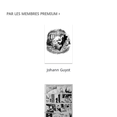
›
PAR LES MEMBRES PREMIUM
Johann Guyot