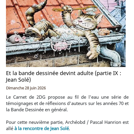
Et la bande dessinée devint adulte (partie IX :
Jean Solé)
Dimanche 28 juin 2026
Le Carnet de 2DG propose au fil de l'eau une série de
témoignages et de réflexions d'auteurs sur les années 70 et
la Bande Dessinée en général.
Pour cette neuvième partie, Archéobd / Pascal Hanrion est
allé
à la rencontre de Jean Solé
.